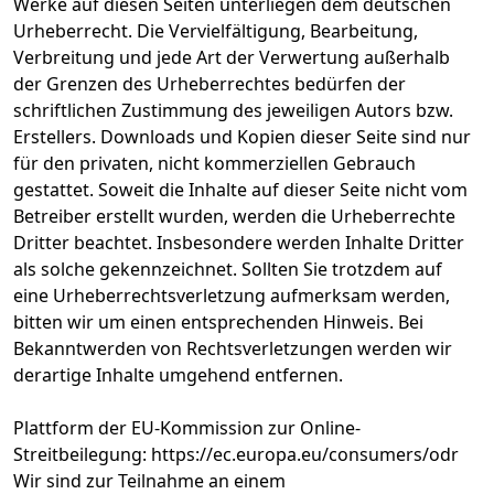
Werke auf diesen Seiten unterliegen dem deutschen
Urheberrecht. Die Vervielfältigung, Bearbeitung,
Verbreitung und jede Art der Verwertung außerhalb
der Grenzen des Urheberrechtes bedürfen der
schriftlichen Zustimmung des jeweiligen Autors bzw.
Erstellers. Downloads und Kopien dieser Seite sind nur
für den privaten, nicht kommerziellen Gebrauch
gestattet. Soweit die Inhalte auf dieser Seite nicht vom
Betreiber erstellt wurden, werden die Urheberrechte
Dritter beachtet. Insbesondere werden Inhalte Dritter
als solche gekennzeichnet. Sollten Sie trotzdem auf
eine Urheberrechtsverletzung aufmerksam werden,
bitten wir um einen entsprechenden Hinweis. Bei
Bekanntwerden von Rechtsverletzungen werden wir
derartige Inhalte umgehend entfernen.
Plattform der EU-Kommission zur Online-
Streitbeilegung:
https://ec.europa.eu/consumers/odr
Wir sind zur Teilnahme an einem