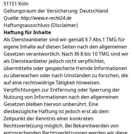
51151 Köln
Geltungsraum der Versicherung: Deutschland
Quelle:
http://www.e-recht24.de
Haftungsausschluss (Disclaimer)
Haftung für Inhalte
Als Diensteanbieter sind wir gemäß § 7 Abs.1 TMG für
eigene Inhalte auf diesen Seiten nach den allgemeinen
Gesetzen verantwortlich. Nach §§ 8 bis 10 TMG sind wir
als Diensteanbieter jedoch nicht verpflichtet,
übermittelte oder gespeicherte fremde Informationen
zu überwachen oder nach Umständen zu forschen, die
auf eine rechtswidrige Tätigkeit hinweisen.
Verpflichtungen zur Entfernung oder Sperrung der
Nutzung von Informationen nach den allgemeinen
Gesetzen bleiben hiervon unberührt. Eine
diesbezügliche Haftung ist jedoch erst ab dem
Zeitpunkt der Kenntnis einer konkreten
Rechtsverletzung möglich. Bei Bekanntwerden von
entsprechenden Rechtsverletzungen werden wir diese