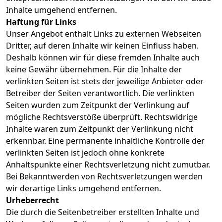
Inhalte umgehend entfernen.
Haftung für Links
Unser Angebot enthält Links zu externen Webseiten
Dritter, auf deren Inhalte wir keinen Einfluss haben.
Deshalb können wir für diese fremden Inhalte auch
keine Gewähr übernehmen. Für die Inhalte der
verlinkten Seiten ist stets der jeweilige Anbieter oder
Betreiber der Seiten verantwortlich. Die verlinkten
Seiten wurden zum Zeitpunkt der Verlinkung auf
mögliche Rechtsverstöße überprüft. Rechtswidrige
Inhalte waren zum Zeitpunkt der Verlinkung nicht
erkennbar. Eine permanente inhaltliche Kontrolle der
verlinkten Seiten ist jedoch ohne konkrete
Anhaltspunkte einer Rechtsverletzung nicht zumutbar.
Bei Bekanntwerden von Rechtsverletzungen werden
wir derartige Links umgehend entfernen.
Urheberrecht
Die durch die Seitenbetreiber erstellten Inhalte und