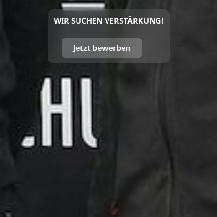
WIR SUCHEN VERSTÄRKUNG!
Jetzt bewerben